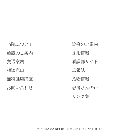
当院について
診療のご案内
施設のご案内
採用情報
交通案内
看護部サイト
相談窓口
広報誌
無料健康講座
治験情報
お問い合わせ
患者さんの声
リンク集
© SAITAMA NEUROPSYCHIATRIC INSTITUTE