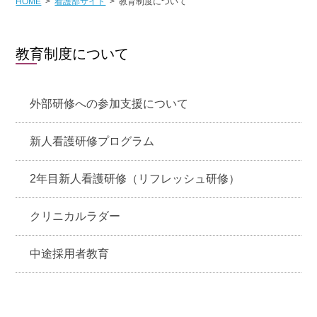
HOME
看護部サイト
教育制度について
教育制度について
外部研修への参加支援について
新人看護研修プログラム
2年目新人看護研修（リフレッシュ研修）
クリニカルラダー
中途採用者教育