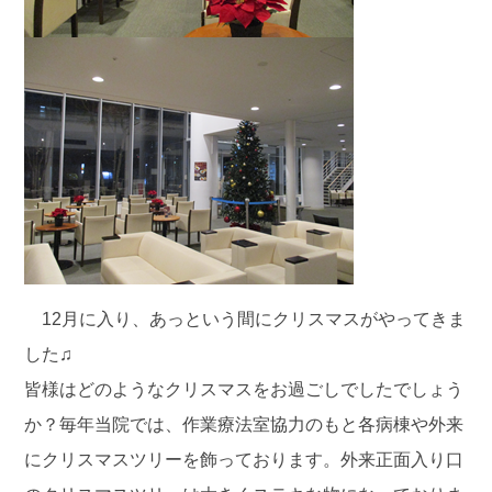
12月に入り、あっという間にクリスマスがやってきま
した♫
皆様はどのようなクリスマスをお過ごしでしたでしょう
か？毎年当院では、作業療法室協力のもと
各病棟や外来
にクリスマスツリーを飾っております。外来正面入り口