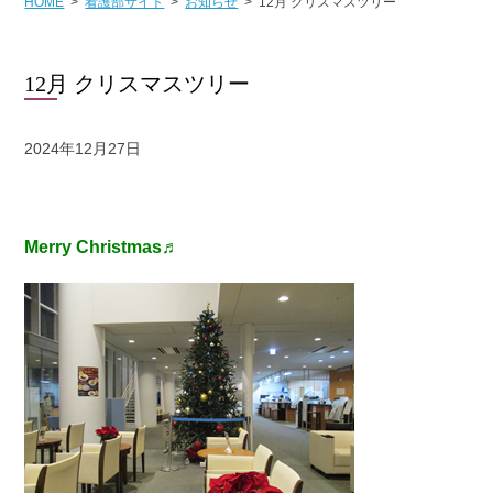
HOME
看護部サイト
お知らせ
12月 クリスマスツリー
12月 クリスマスツリー
2024年12月27日
Merry Christmas♬