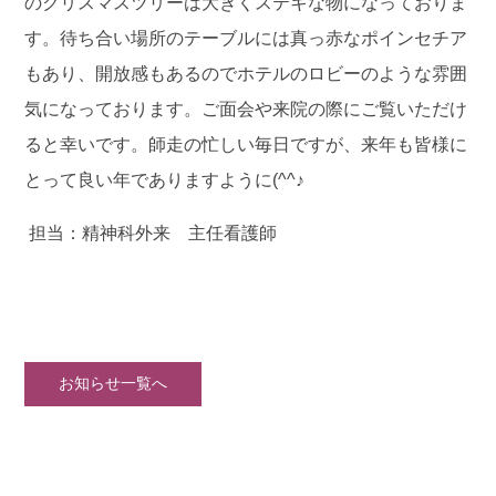
のクリスマスツリーは大きくステキな物になっておりま
す。待ち合い場所のテーブルには真っ赤なポインセチア
もあり、開放感もあるのでホテルのロビーのような雰囲
気になっております。ご面会や来院の際にご覧いただけ
ると幸いです。師走の忙しい毎日ですが、来年も皆様に
とって良い年でありますように(^^♪
担当：精神科外来 主任看護師
お知らせ一覧へ