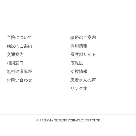
当院について
診療のご案内
施設のご案内
採用情報
交通案内
看護部サイト
相談窓口
広報誌
無料健康講座
治験情報
お問い合わせ
患者さんの声
リンク集
© SAITAMA NEUROPSYCHIATRIC INSTITUTE