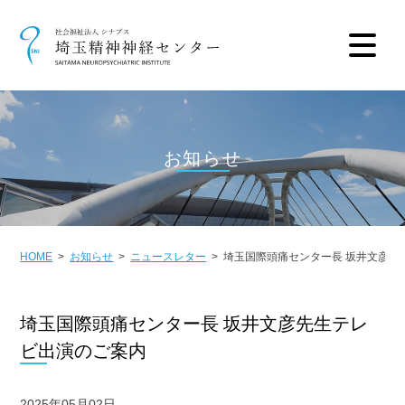
お知らせ
HOME
お知らせ
ニュースレター
埼玉国際頭痛センター長 坂井文彦先
埼玉国際頭痛センター長 坂井文彦先生テレ
ビ出演のご案内
2025年05月02日