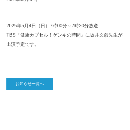
2025年5月4日（日）7時00分～7時30分放送
TBS『健康カプセル！ゲンキの時間』に坂井文彦先生が
出演予定です。
お知らせ一覧へ