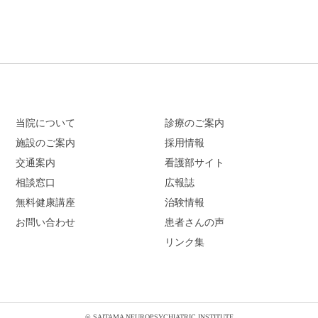
当院について
診療のご案内
施設のご案内
採用情報
交通案内
看護部サイト
相談窓口
広報誌
無料健康講座
治験情報
お問い合わせ
患者さんの声
リンク集
© SAITAMA NEUROPSYCHIATRIC INSTITUTE