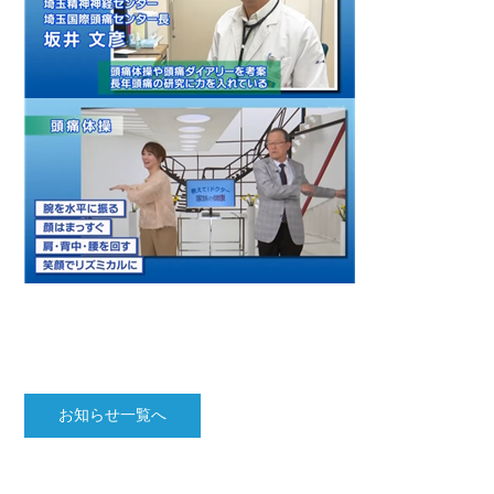
お知らせ一覧へ