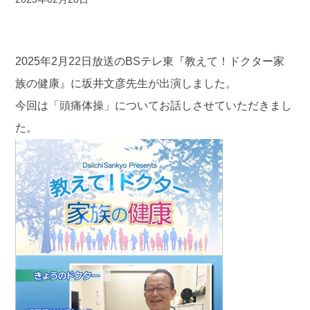
2025年2月22日放送のBSテレ東『教えて！ドクター家
族の健康』に坂井文彦先生が出演しました。
今回は「頭痛体操」についてお話しさせていただきまし
た。