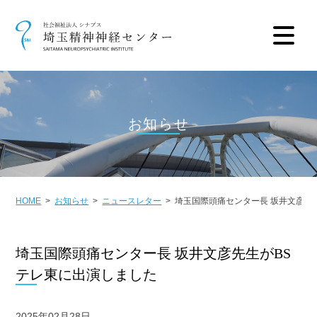
お知らせ
HOME
お知らせ
ニュースレター
埼玉国際頭痛センター長 坂井文彦先
埼玉国際頭痛センター長 坂井文彦先生がBS
テレ東に出演しました
2025年02月28日