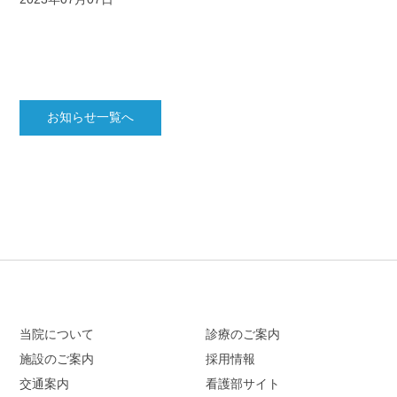
お知らせ一覧へ
当院について
診療のご案内
施設のご案内
採用情報
交通案内
看護部サイト