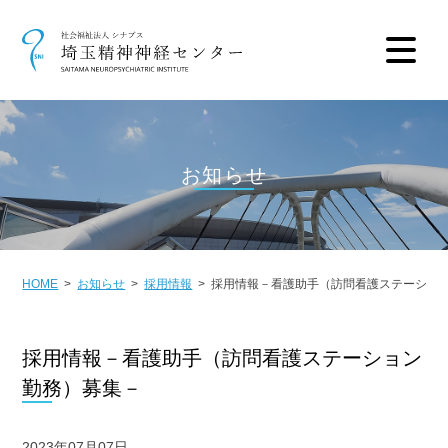
お知らせ
HOME
お知らせ
採用情報
採用情報－看護助手（訪問看護ステーショ
採用情報－看護助手（訪問看護ステーション
勤務）募集－
2023年07月07日