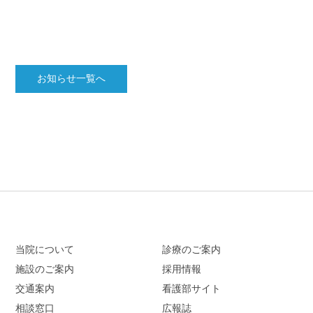
お知らせ一覧へ
当院について
診療のご案内
施設のご案内
採用情報
交通案内
看護部サイト
相談窓口
広報誌