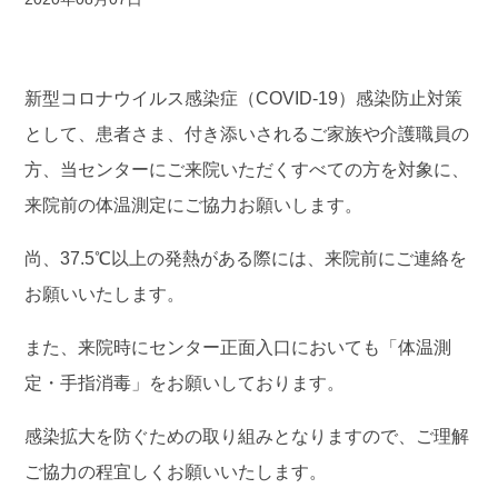
新型コロナウイルス感染症（COVID-19）感染防止対策
として、患者さま、付き添いされるご家族や介護職員の
方、当センターにご来院いただくすべての方を対象に、
来院前の体温測定にご協力お願いします。
尚、37.5℃以上の発熱がある際には、来院前にご連絡を
お願いいたします。
また、来院時にセンター正面入口においても「体温測
定・手指消毒」をお願いしております。
感染拡大を防ぐための取り組みとなりますので、ご理解
ご協力の程宜しくお願いいたします。