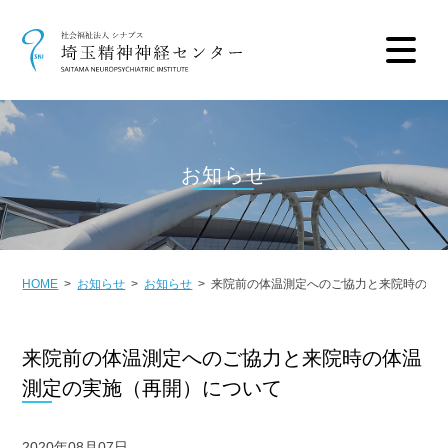
お知らせ
HOME
お知らせ
お知らせ
来院前の体温測定へのご協力と来院時の体
来院前の体温測定へのご協力と来院時の体温
測定の実施（再開）について
2020年08月07日