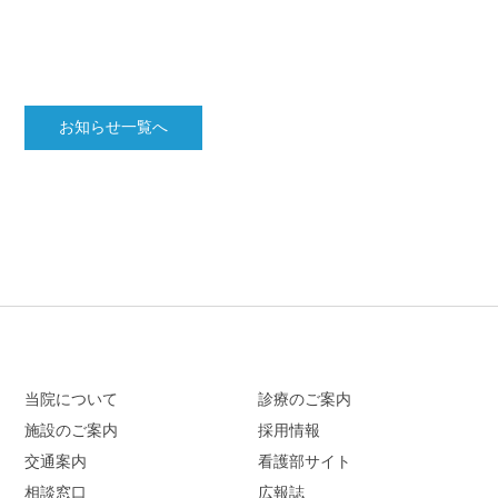
お知らせ一覧へ
当院について
診療のご案内
施設のご案内
採用情報
交通案内
看護部サイト
相談窓口
広報誌