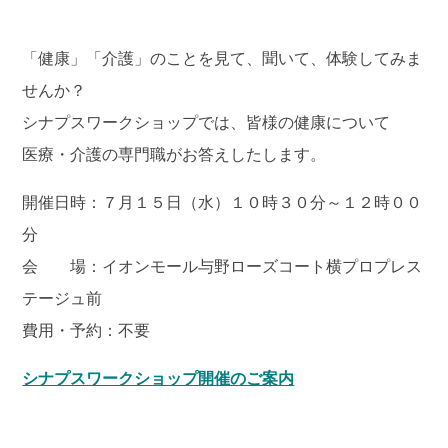
「健康」「介護」のことを見て、聞いて、体験してみま
せんか？
シナプスワークショップでは、皆様の健康について
医療・介護の専門職がお答えしたします。
開催日時：７月１５日（水）１０時３０分～１２時００
分
会 場：イオンモール与野ローズコート横プロプレス
テージュ前
費用・予約：不要
シナプスワークショップ開催のご案内