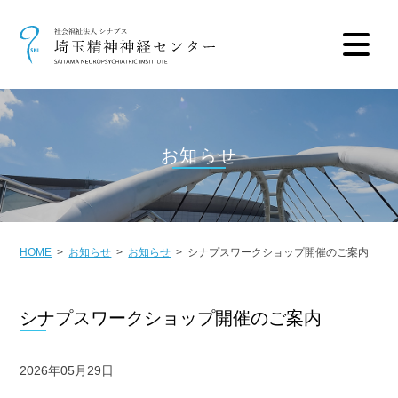
お知らせ
HOME
お知らせ
お知らせ
シナプスワークショップ開催のご案内
シナプスワークショップ開催のご案内
2026年05月29日