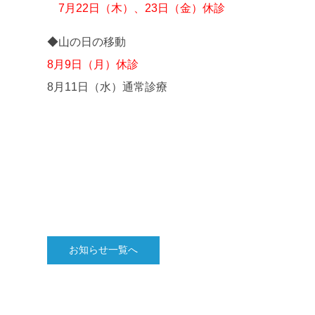
7月22日（木）、23日（金）休診
◆山の日の移動
8月9日（月）休診
8月11日（水）通常診療
お知らせ一覧へ