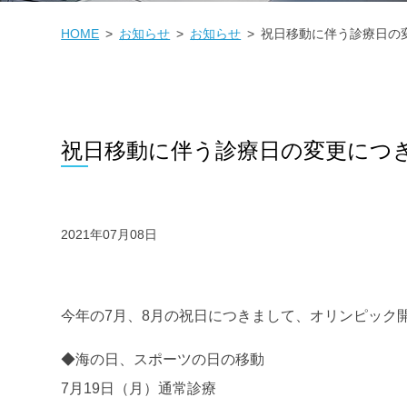
HOME
お知らせ
お知らせ
祝日移動に伴う診療日の
祝日移動に伴う診療日の変更につ
2021年07月08日
今年の7月、8月の祝日につきまして、オリンピック
◆海の日、スポーツの日の移動
7月19日（月）通常診療