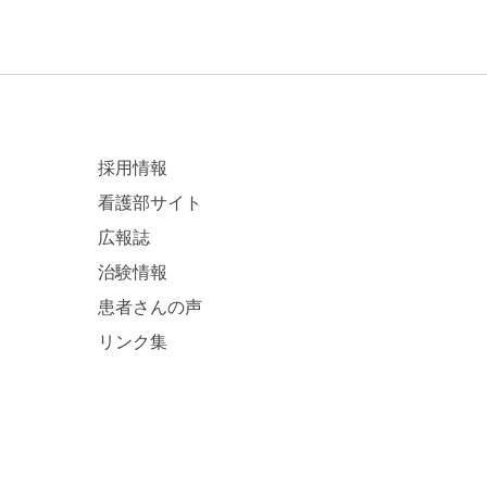
採用情報
看護部サイト
広報誌
治験情報
患者さんの声
リンク集