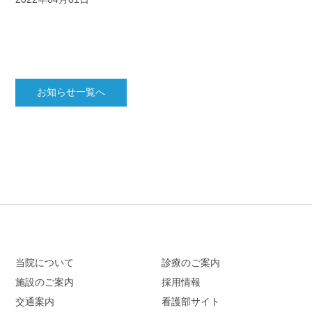
お知らせ一覧へ
当院について
診療のご案内
施設のご案内
採用情報
交通案内
看護部サイト