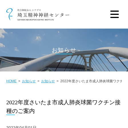
お知らせ
HOME
お知らせ
お知らせ
2022年度さいたま市成人肺炎球菌ワクチン
2022年度さいたま市成人肺炎球菌ワクチン接
種のご案内
2022年04月01日