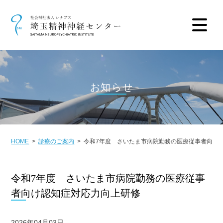
お知らせ
HOME
診療のご案内
令和7年度 さいたま市病院勤務の医療従事者向け
令和7年度 さいたま市病院勤務の医療従事
者向け認知症対応力向上研修
2026年04月03日