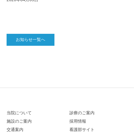
お知らせ一覧へ
当院について
診療のご案内
施設のご案内
採用情報
交通案内
看護部サイト