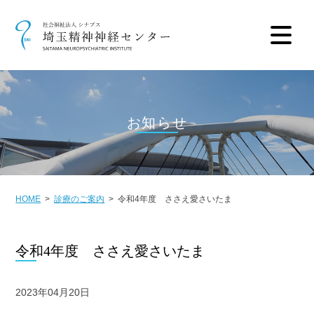
お知らせ
HOME
診療のご案内
令和4年度 ささえ愛さいたま
令和4年度 ささえ愛さいたま
2023年04月20日