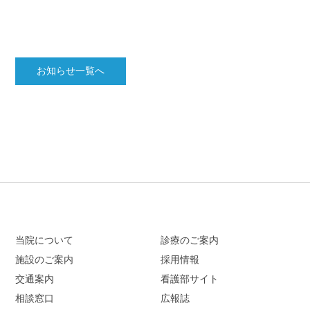
お知らせ一覧へ
当院について
診療のご案内
施設のご案内
採用情報
交通案内
看護部サイト
相談窓口
広報誌