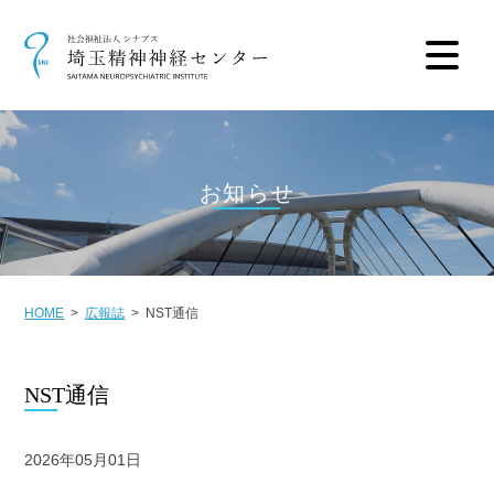
お知らせ
HOME
広報誌
NST通信
NST通信
2026年05月01日