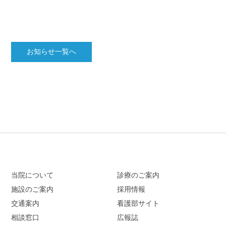
お知らせ一覧へ
当院について
診療のご案内
施設のご案内
採用情報
交通案内
看護部サイト
相談窓口
広報誌