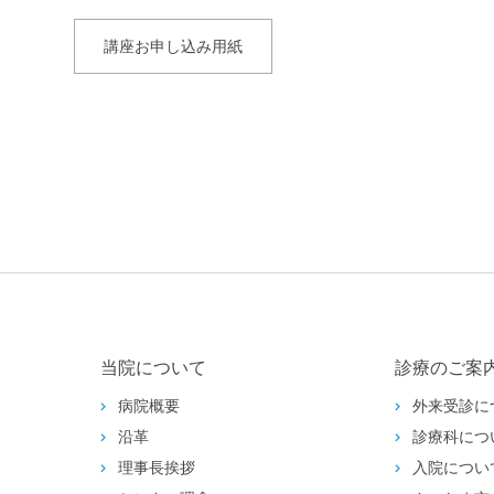
講座お申し込み用紙
当院について
診療のご案
病院概要
外来受診に
沿革
診療科につ
理事長挨拶
入院につい