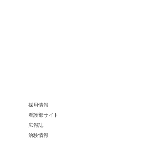
採用情報
看護部サイト
広報誌
治験情報