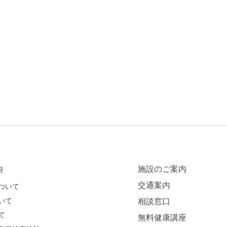
内
施設のご案内
交通案内
ついて
いて
相談窓口
て
無料健康講座