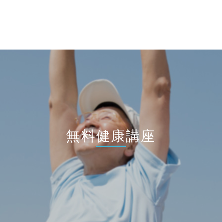
無料健康講座