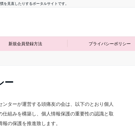
慣を見直したりするポータルサイトです。
新規会員登録方法
プライバシーポリシー
シー
センターが運営する頭痛友の会は、以下のとおり個人
の仕組みを構築し、個人情報保護の重要性の認識と取
情報の保護を推進致します。