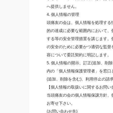
へ提供しません。
4. 個人情報の管理
頭痛友の会は、個人情報を処理する
的の達成に必要な範囲内において、
する等の安全管理措置を講じます。
の安全のために必要かつ適切な監督
容について委託契約に明記します。
5. 個人情報の開示、訂正(追加、削
内の「個人情報保護管理者」を窓口
(追加、削除を含む)、利用停止の請
【個人情報の取扱いに関するお問い
当頭痛友の会の個人情報保譲方針、
お寄せ下さい。
(お問い合わせ先)