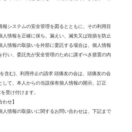
情報システムの安全管理を図るとともに、その利用目
個人情報を正確に保ち、漏えい、滅失又は毀損を防止
個人情報の取扱いを外部に委託する場合は、個人情報
を行い、委託先が安全管理のために講ずべき措置の内
除を含む)、利用停止の請求 頭痛友の会は、頭痛友の会
として、本人からの当該保有個人情報の開示、訂正
求を受け付けます。
合わせ】
個人情報の取扱いに関するお問い合わせは、下記まで