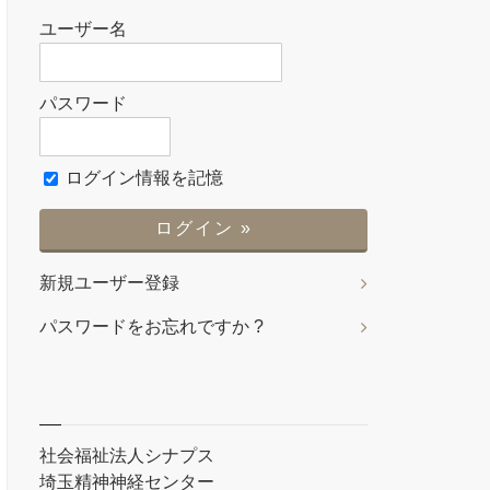
ユーザー名
パスワード
ログイン情報を記憶
新規ユーザー登録
パスワードをお忘れですか ?
社会福祉法人シナプス
埼玉精神神経センター