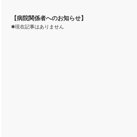
【病院関係者へのお知らせ】
現在記事はありません