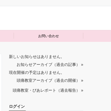
お問い合わせ
新しいお知らせはありません。
お知らせアーカイブ（過去の記事） »
現在開催の予定はありません。
頭痛教室アーカイブ（過去の開催） »
頭痛教室・ぴあレポート（過去報告） »
ログイン