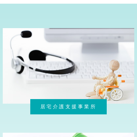
居宅介護支援事業所