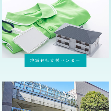
地域包括支援センター