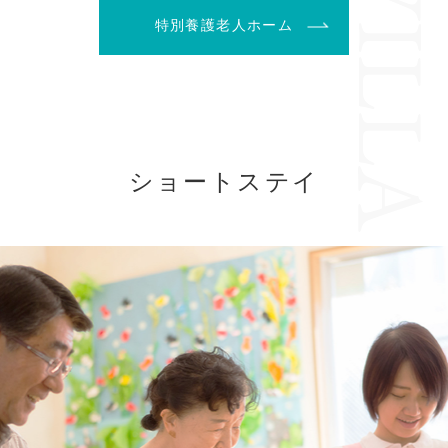
特別養護老人ホーム
ショートステイ