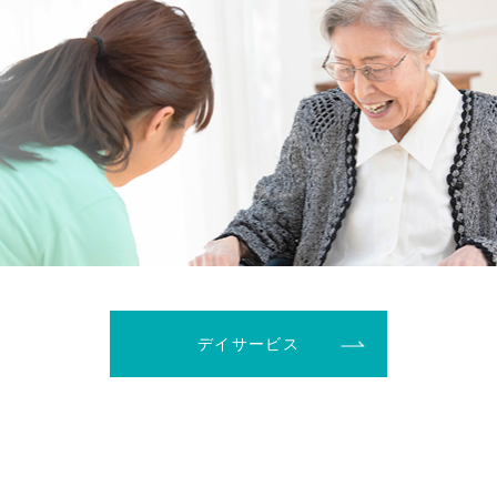
デイサービス