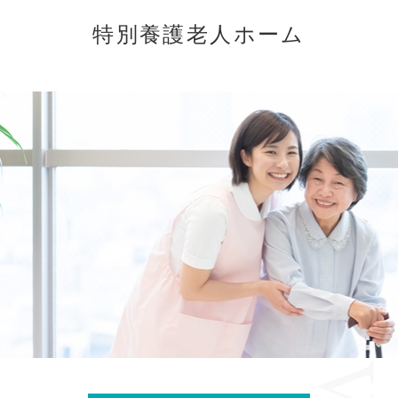
特別養護老人ホーム