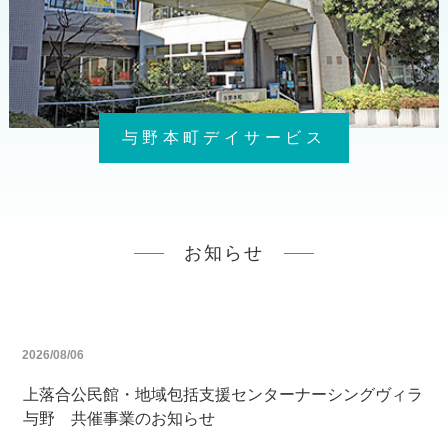
与野本町デイサービス
お知らせ
2026/08/06
上落合公民館・地域包括支援センターナーシングヴィラ
与野 共催事業のお知らせ