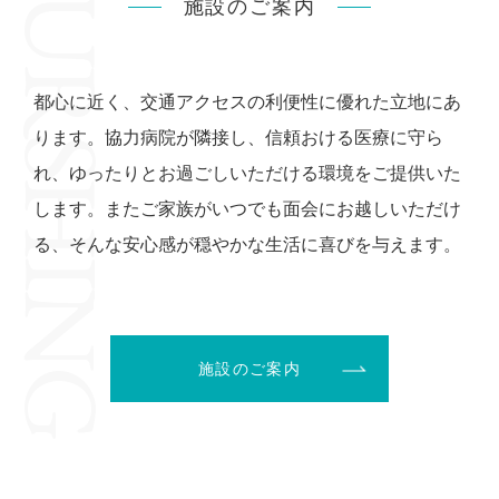
施設のご案内
都心に近く、交通アクセスの利便性に優れた立地にあ
ります。協力病院が隣接し、信頼おける医療に守ら
れ、ゆったりとお過ごしいただける環境をご提供いた
します。またご家族がいつでも面会にお越しいただけ
る、そんな安心感が穏やかな生活に喜びを与えます。
施設のご案内