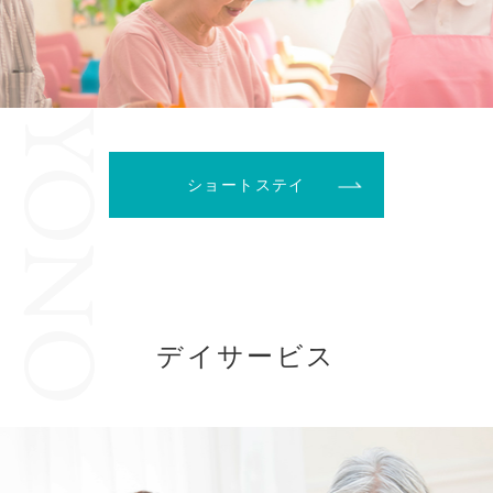
ショートステイ
デイサービス