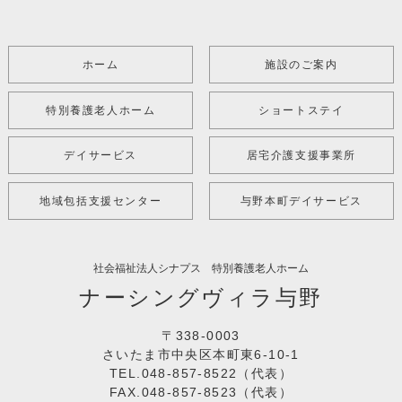
ホーム
施設のご案内
特別養護老人ホーム
ショートステイ
デイサービス
居宅介護支援事業所
地域包括支援センター
与野本町デイサービス
社会福祉法人シナプス 特別養護老人ホーム
ナーシングヴィラ与野
〒338-0003
さいたま市中央区本町東6-10-1
TEL.048-857-8522（代表）
FAX.048-857-8523（代表）