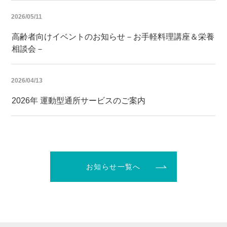
2026/05/11
高齢者向けイベントのお知らせ－お手軽料理講座＆栄養
相談会－
2026/04/13
2026年 運動型通所サービスのご案内
お知らせ一覧へ