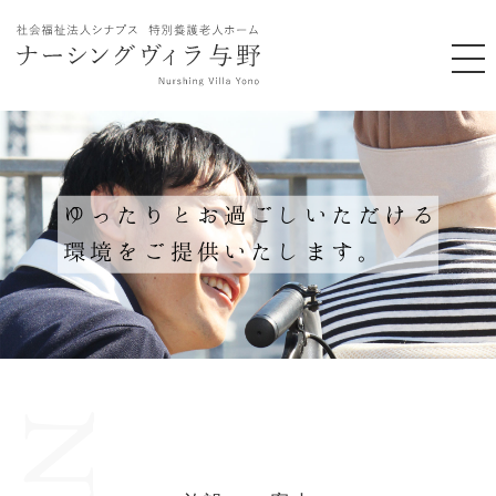
ゆったりとお過ごしいただける
環境をご提供いたします。